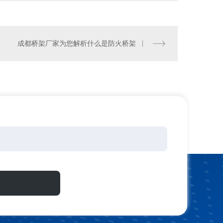
成都桥架厂家为您解析什么是防火桥架