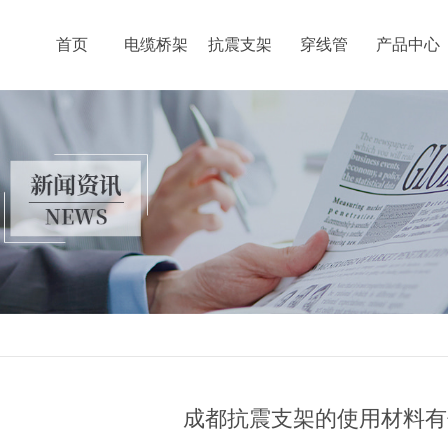
首页
电缆桥架
抗震支架
穿线管
产品中心
成都抗震支架的使用材料有