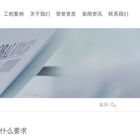
工程案例
关于我们
荣誉资质
新闻资讯
联系我们
返回
什么要求