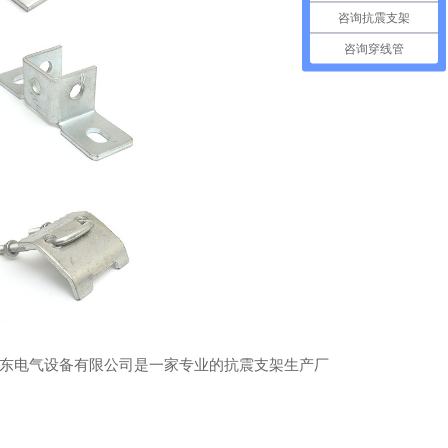
咨询抗震支架
咨询穿线管
东电气设备有限公司是一家专业的抗震支架生产厂