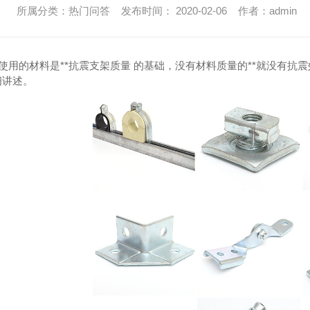
所属分类：热门问答 发布时间： 2020-02-06 作者：admin
的材料是**抗震支架质量 的基础，没有材料质量的**就没有抗震效
细讲述。