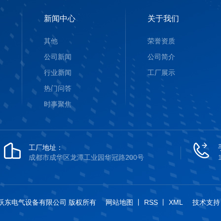
新闻中心
关于我们
其他
荣誉资质
公司新闻
公司简介
行业新闻
工厂展示
热门问答
时事聚焦
工厂地址：
成都市成华区龙潭工业园华冠路200号
© 四川跃东电气设备有限公司 版权所有
网站地图
丨
RSS
丨
XML
技术支持