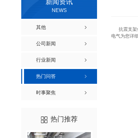
新闻资讯
NEWS
其他
抗震支架使用
电气为您详
公司新闻
行业新闻
热门问答
时事聚焦
热门推荐