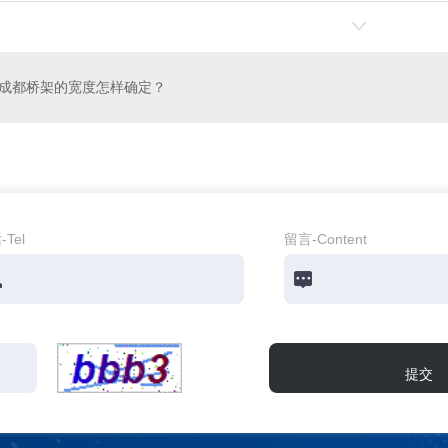
成都桥架的宽度怎样确定？
Tel
留言-Content
提交