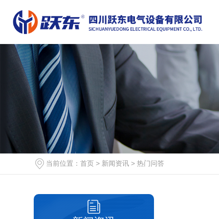
当前位置：
首页
>
新闻资讯
>
热门问答